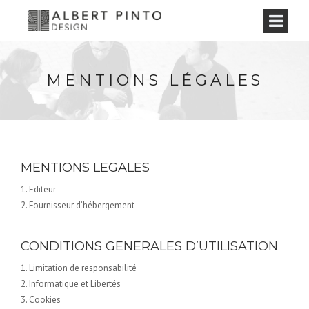
MENTIONS LÉGALES
MENTIONS LEGALES
1. Editeur
2. Fournisseur d’hébergement
CONDITIONS GENERALES D’UTILISATION
1. Limitation de responsabilité
2. Informatique et Libertés
3. Cookies