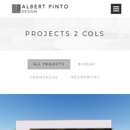
PROJECTS 2 COLS
ALL PROJECTS
BUREAU
COMMERCIAL
RÉSIDENTIEL